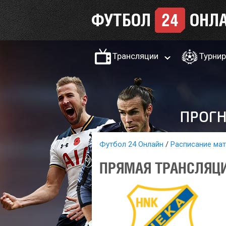
Трансляции
Турни
Футбол 24 Онлайн
Расписание ма
ПРЯМАЯ ТРАНСЛЯЦИ