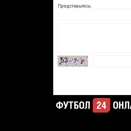
Представьтесь: