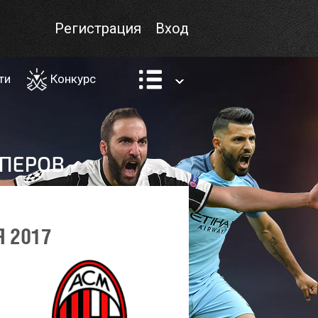
Регистрация
Вход
ти
Конкурс
 2017