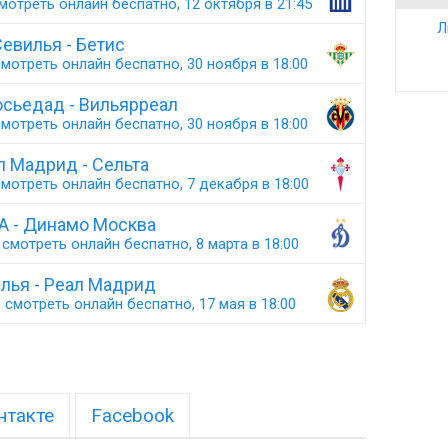
мотреть онлайн беспатно, 12 октября в 21:45
Л
евилья - Бетис
мотреть онлайн беспатно, 30 ноября в 18:00
осьедад - Вильярреал
мотреть онлайн беспатно, 30 ноября в 18:00
л Мадрид - Сельта
мотреть онлайн беспатно, 7 декабря в 18:00
 - Динамо Москва
смотреть онлайн беспатно, 8 марта в 18:00
лья - Реал Мадрид
 смотреть онлайн беспатно, 17 мая в 18:00
нтакте
Facebook