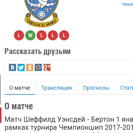
Чемп
L
W
L
L
L
Рассказать друзьям
О матче
Трансляция
Прогнозы
Стат
О матче
Матч Шеффилд Уэнсдей - Бертон 1 янв
рамках турнира Чемпионшип 2017-2018