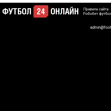
Правила сайта
Робобет футбо
admin@footb