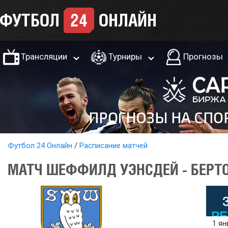
Трансляции
Турниры
Прогнозы
Футбол 24 Онлайн
Расписание матчей
МАТЧ ШЕФФИЛД УЭНСДЕЙ - БЕРТО
1 ян