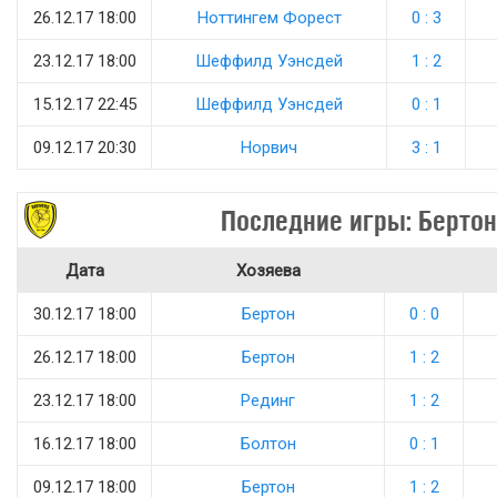
26.12.17 18:00
Ноттингем Форест
0 : 3
23.12.17 18:00
Шеффилд Уэнсдей
1 : 2
15.12.17 22:45
Шеффилд Уэнсдей
0 : 1
09.12.17 20:30
Норвич
3 : 1
Последние игры: Бертон
Дата
Хозяева
30.12.17 18:00
Бертон
0 : 0
26.12.17 18:00
Бертон
1 : 2
23.12.17 18:00
Рединг
1 : 2
16.12.17 18:00
Болтон
0 : 1
09.12.17 18:00
Бертон
1 : 2