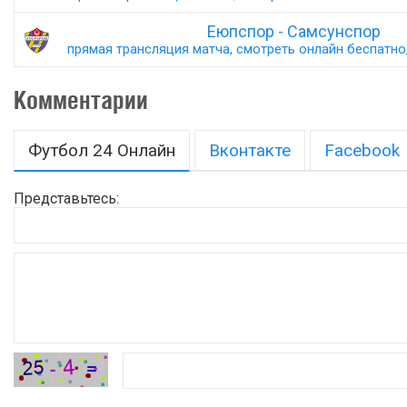
Еюпспор - Самсунспор
прямая трансляция матча, смотреть онлайн беспатно,
Комментарии
Футбол 24 Онлайн
Вконтакте
Facebook
Представьтесь: