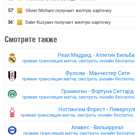
57'
Olivier Ntcham получает желтую карточку
36'
Daler Kuzyaev получает желтую карточку
Смотрите также
Реал Мадрид - Атлетик Бильба
прямая трансляция матча, смотреть онлайн беспатно,
Фулхэм - Манчестер Сити
прямая трансляция матча, смотреть онлайн беспатно,
Гронинген - Фортуна Ситтард
прямая трансляция матча, смотреть онлайн беспатно,
Ноттингем Форест - Ливерпул
прямая трансляция матча, смотреть онлайн беспатно, 
Алавес - Вильярреал
прямая трансляция матча, смотреть онлайн беспатно,