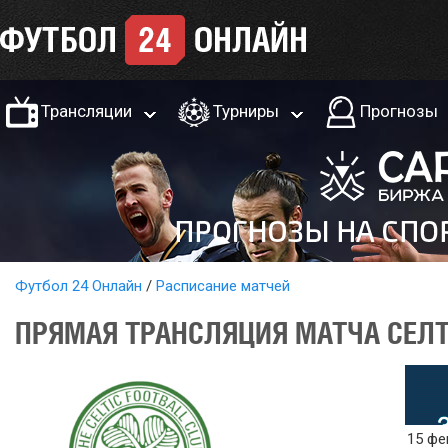
Трансляции
Турниры
Прогнозы
Футбол 24 Онлайн
Расписание матчей
ПРЯМАЯ ТРАНСЛЯЦИЯ МАТЧА СЕЛТИ
15 фе