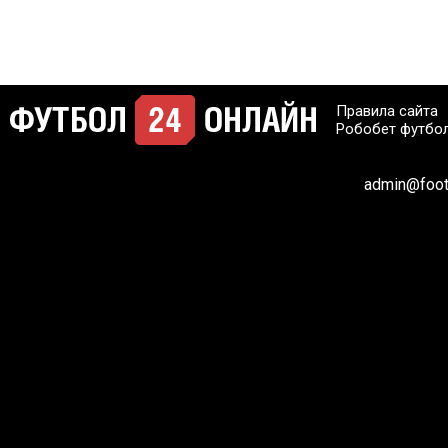
Правила сайта
Робобет футбо
admin@footb