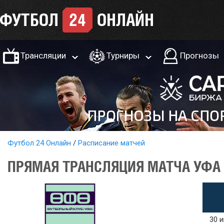
Трансляции
Турниры
Прогнозы
Футбол 24 Онлайн
Расписание матчей
ПРЯМАЯ ТРАНСЛЯЦИЯ МАТЧА УФА 
30 и