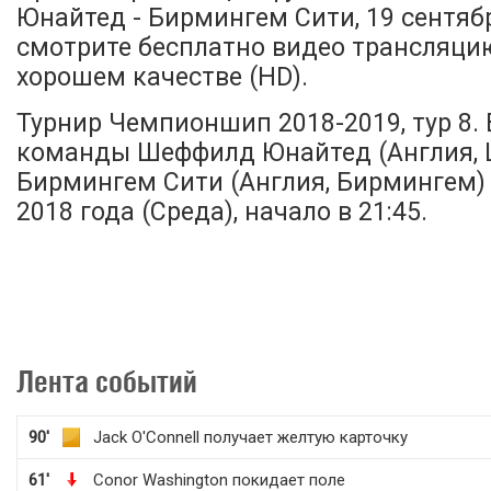
Юнайтед - Бирмингем Сити, 19 сентябр
смотрите бесплатно видео трансляци
хорошем качестве (HD).
Турнир Чемпионшип 2018-2019, тур 8.
команды Шеффилд Юнайтед (Англия, 
Бирмингем Сити (Англия, Бирмингем) 
2018 года (Среда), начало в 21:45.
Лента событий
90'
Jack O'Connell получает желтую карточку
61'
Conor Washington покидает поле