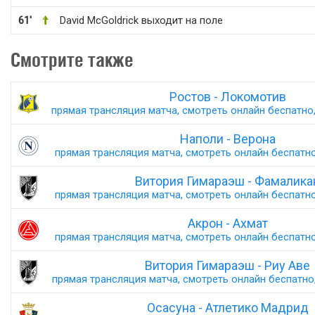
61'
David McGoldrick выходит на поле
Смотрите также
Ростов - Локомотив
прямая трансляция матча, смотреть онлайн беспатно,
Наполи - Верона
прямая трансляция матча, смотреть онлайн беспатно,
Витория Гимараэш - Фамалика
прямая трансляция матча, смотреть онлайн беспатно,
Акрон - Ахмат
прямая трансляция матча, смотреть онлайн беспатно,
Витория Гимараэш - Риу Аве
прямая трансляция матча, смотреть онлайн беспатно,
Осасуна - Атлетико Мадрид