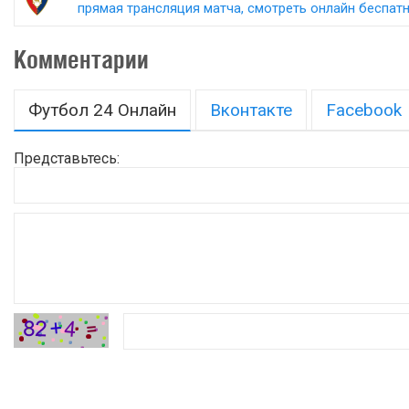
прямая трансляция матча, смотреть онлайн беспатно
Комментарии
Футбол 24 Онлайн
Вконтакте
Facebook
Представьтесь: