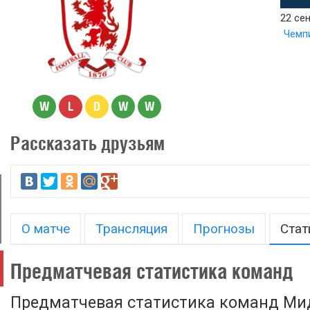
22 сен
Чемп
W
L
D
W
W
Рассказать друзьям
О матче
Трансляция
Прогнозы
Стат
Предматчевая статистика команд
Предматчевая статистика команд Мид