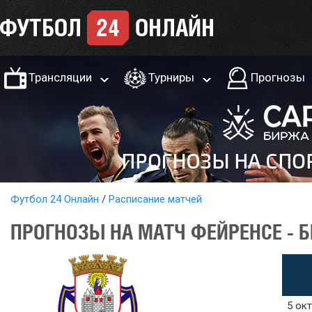
Трансляции
Турниры
Прогнозы
Футбол 24 Онлайн
Расписание матчей
ПРОГНОЗЫ НА МАТЧ ФЕЙРЕНСЕ - Б
5 окт