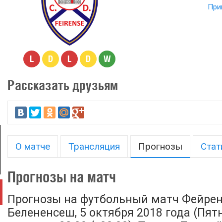
При
L
D
L
D
W
Рассказать друзьям
О матче
Трансляция
Прогнозы
Стат
Прогнозы на матч
Прогнозы на футбольный матч Фейрен
Белененсеш, 5 октября 2018 года (Пят