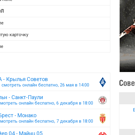
ОЛ
ле
лтую карточку
ле
 - Крылья Советов
Сове
 смотреть онлайн беспатно, 26 мая в 14:00
ьн - Санкт-Паули
мотреть онлайн беспатно, 6 декабря в 18:00
Брест - Монако
мотреть онлайн беспатно, 7 декабря в 18:00
йер 04 - Майнц 05