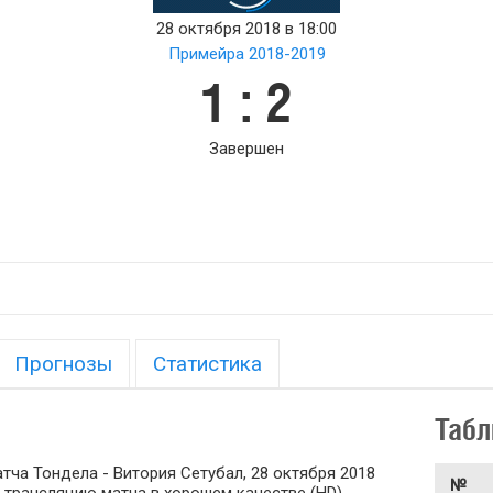
28 октября 2018 в 18:00
Примейра 2018-2019
1 : 2
Завершен
Прогнозы
Статистика
Табл
ча Тондела - Витория Сетубал, 28 октября 2018
№