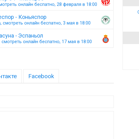
мотреть онлайн беспатно, 28 февраля в 18:00
еспор - Коньяспор
 смотреть онлайн беспатно, 3 мая в 18:00
асуна - Эспаньол
 смотреть онлайн беспатно, 17 мая в 18:00
нтакте
Facebook