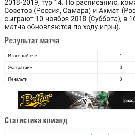
2018-2019, тур 14. По расписанию, к
Советов (Россия, Самара) и Ахмат (Ро
сыграют 10 ноября 2018 (Суббота), в 1
матча обновляются по ходу игры).
Результат матча
Итоговый счет
1
Экстратайм
0
Пенальти
0
Статистика команд