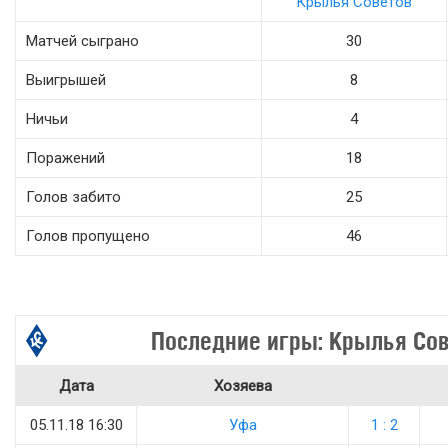
Крылья Советов
Матчей сыграно
30
Выигрышей
8
Ничьи
4
Поражений
18
Голов забито
25
Голов пропущено
46
Последние игры: Крылья Со
Дата
Хозяева
05.11.18 16:30
Уфа
1 : 2