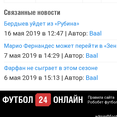
Связанные новости
Бердыев уйдет из «Рубина»
16 мая 2019 в 12:47 | Автор:
Baal
Марио Фернандес может перейти в «Зен
7 мая 2019 в 14:29 | Автор:
Baal
Фарфан не сыграет в этом сезоне
6 мая 2019 в 15:13 | Автор:
Baal
Правила сайта
Робобет футбо
admin@footb