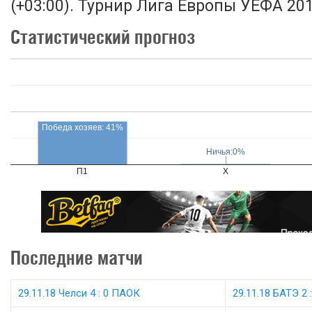
(+03:00). Турнир Лига Европы УЕФА 2018
Статистический прогноз
Победа хозяев: 41%
Ничья:0%
Ничья:0%
П1
X
Последние матчи
29.11.18 Челси 4 : 0 ПАОК
29.11.18 БАТЭ 2