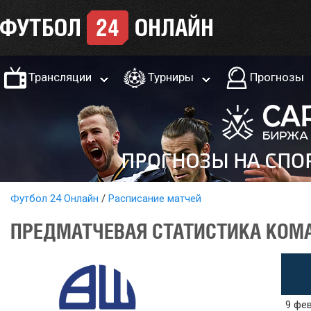
Трансляции
Турниры
Прогнозы
Футбол 24 Онлайн
Расписание матчей
ПРЕДМАТЧЕВАЯ СТАТИСТИКА КОМА
9 фев