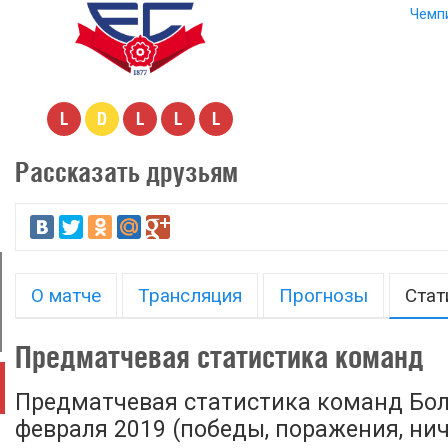
Чемп
L
D
L
L
L
Рассказать друзьям
О матче
Трансляция
Прогнозы
Стат
Предматчевая статистика команд
Предматчевая статистика команд Болт
февраля 2019 (победы, поражения, нич