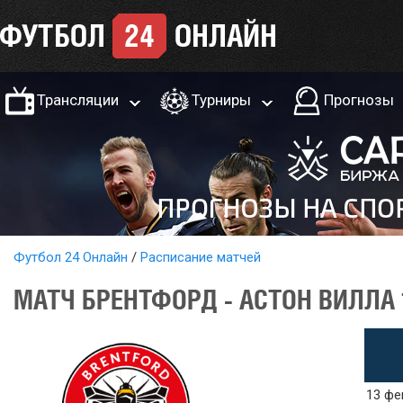
Трансляции
Турниры
Прогнозы
Футбол 24 Онлайн
Расписание матчей
МАТЧ БРЕНТФОРД - АСТОН ВИЛЛА 
13 фе