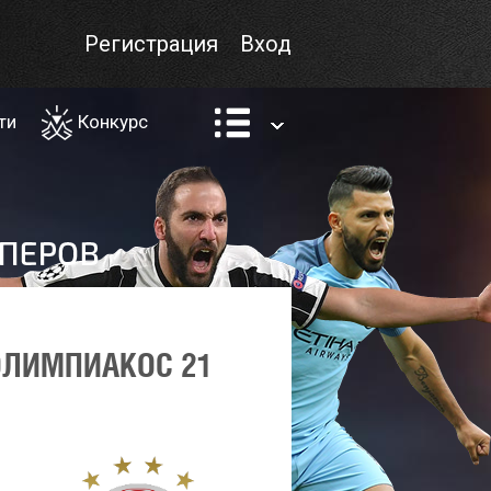
Регистрация
Вход
ти
Конкурс
ОЛИМПИАКОС 21