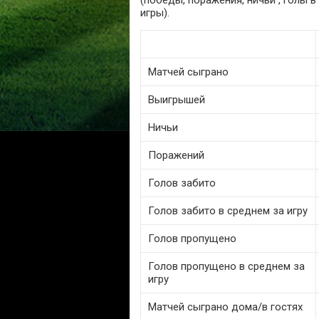
(победы, поражения, ничьи , голы 
игры).
Матчей сыграно
Выигрышей
Ничьи
Поражений
Голов забито
Голов забито в среднем за игру
Голов пропущено
Голов пропущено в среднем за
игру
Матчей сыграно дома/в гостях