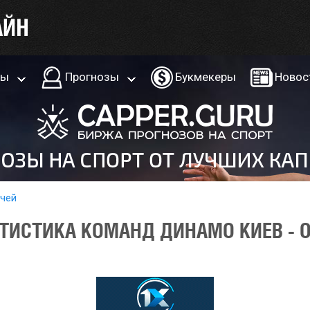
ры
Прогнозы
Букмекеры
Новос
тчей
ТИСТИКА КОМАНД ДИНАМО КИЕВ - 