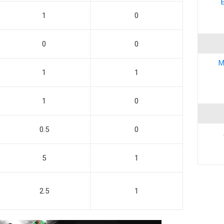
1
0
0
0
М
1
1
1
0
0.5
0
5
1
2.5
1