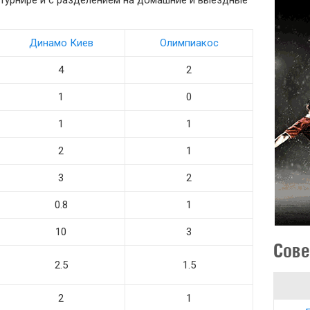
в турнире и с разделением на домашние и выездные
Динамо Киев
Олимпиакос
4
2
1
0
1
1
2
1
3
2
0.8
1
10
3
Сове
2.5
1.5
2
1