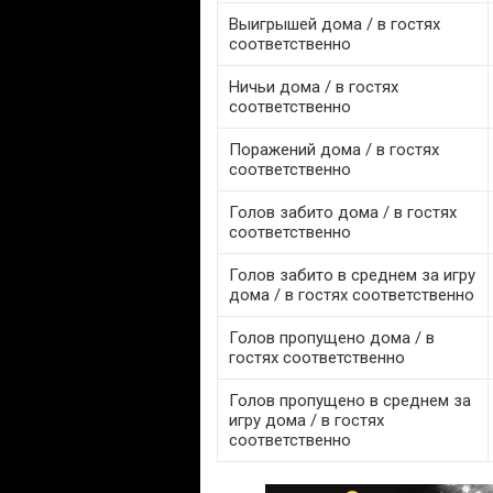
Выигрышей дома / в гостях
соответственно
Ничьи дома / в гостях
соответственно
Поражений дома / в гостях
соответственно
Голов забито дома / в гостях
соответственно
Голов забито в среднем за игру
дома / в гостях соответственно
Голов пропущено дома / в
гостях соответственно
Голов пропущено в среднем за
игру дома / в гостях
соответственно