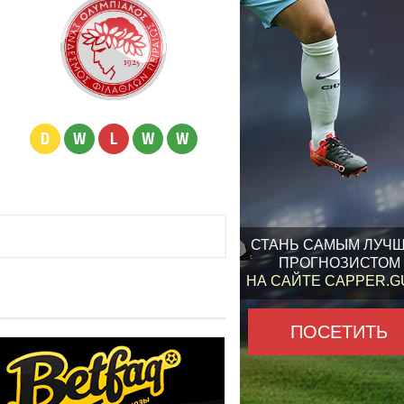
D
W
L
W
W
СТАНЬ САМЫМ ЛУЧ
ПРОГНОЗИСТОМ
НА САЙТЕ CAPPER.
ПОСЕТИТЬ