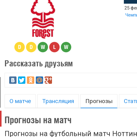
25 фе
Чемп
D
D
W
L
W
Рассказать друзьям
О матче
Трансляция
Прогнозы
Стат
Прогнозы на матч
Прогнозы на футбольный матч Ноттин