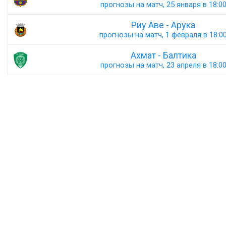
прогнозы на матч, 25 января в 18:0
Риу Аве - Арука
прогнозы на матч, 1 февраля в 18:0
Ахмат - Балтика
прогнозы на матч, 23 апреля в 18:0