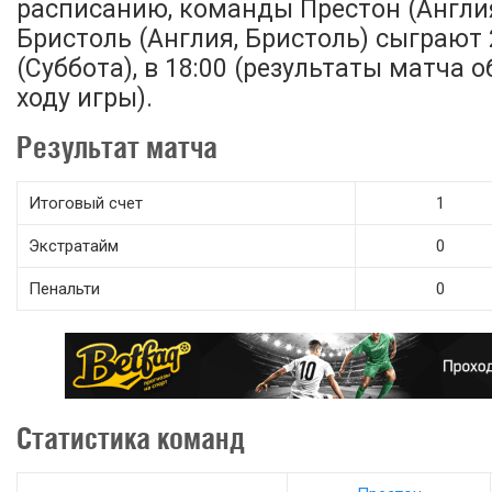
расписанию, команды Престон (Англия
Бристоль (Англия, Бристоль) сыграют 
(Суббота), в 18:00 (результаты матча 
ходу игры).
Результат матча
Итоговый счет
1
Экстратайм
0
Пенальти
0
Статистика команд