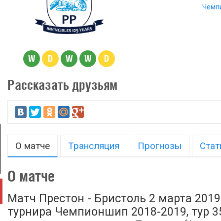
Чемп
W
D
W
W
D
Рассказать друзьям
О матче
Трансляция
Прогнозы
Стат
О матче
Матч Престон - Бристоль 2 марта 2019
турнира Чемпионшип 2018-2019, тур 3