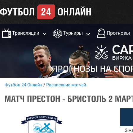
Трансляции
Турниры
Прогнозы
Футбол 24 Онлайн
Расписание матчей
МАТЧ ПРЕСТОН - БРИСТОЛЬ 2 МАР
2 м