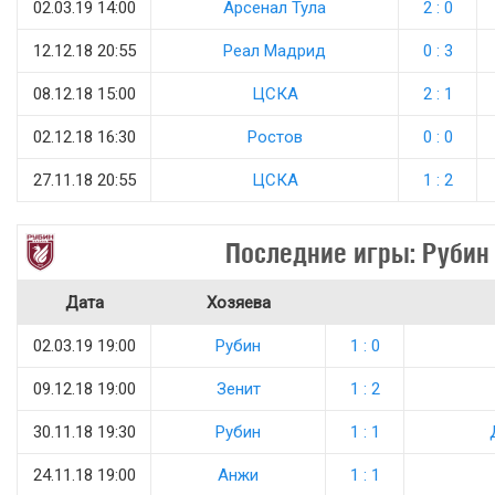
02.03.19 14:00
Арсенал Тула
2 : 0
12.12.18 20:55
Реал Мадрид
0 : 3
08.12.18 15:00
ЦСКА
2 : 1
02.12.18 16:30
Ростов
0 : 0
27.11.18 20:55
ЦСКА
1 : 2
Последние игры: Рубин
Дата
Хозяева
02.03.19 19:00
Рубин
1 : 0
09.12.18 19:00
Зенит
1 : 2
30.11.18 19:30
Рубин
1 : 1
24.11.18 19:00
Анжи
1 : 1