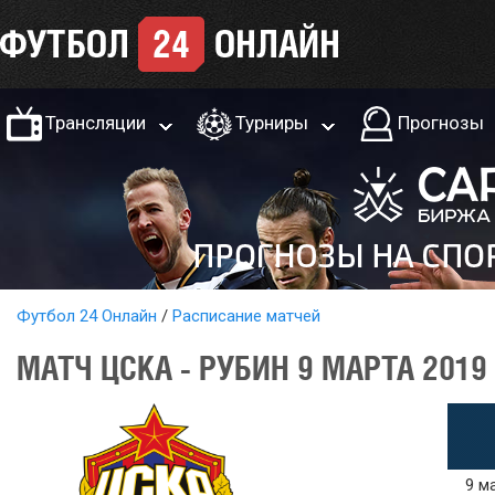
Трансляции
Турниры
Прогнозы
Футбол 24 Онлайн
Расписание матчей
МАТЧ ЦСКА - РУБИН 9 МАРТА 2019
9 м