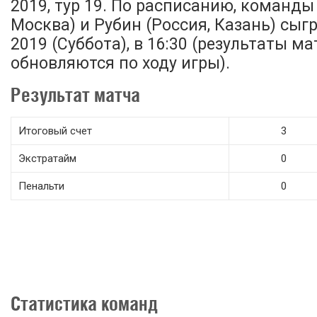
2019, тур 19. По расписанию, команды
Москва) и Рубин (Россия, Казань) сыг
2019 (Суббота), в 16:30 (результаты ма
обновляются по ходу игры).
Результат матча
Итоговый счет
3
Экстратайм
0
Пенальти
0
Статистика команд