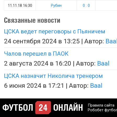
11.11.18 16:30
Рубин
0 : 0
Связанные новости
ЦСКА ведет переговоры с Пьяничем
24 сентября 2024 в 13:25 | Автор:
Baa
Чалов перешел в ПАОК
2 августа 2024 в 16:20 | Автор:
Baal
ЦСКА назначит Николича тренером
6 июня 2024 в 17:21 | Автор:
Baal
Правила сайта
Робобет футбо