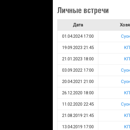
Личные встречи
Дата
Хозя
01.04.2024 17:00
Суо
19.09.2023 21:45
КП
21.01.2023 18:00
КП
03.09.2022 17:00
Суо
20.04.2021 21:00
Суо
26.12.2020 18:00
КП
11.02.2020 22:45
Суо
21.08.2019 21:45
КП
13.04.2019 17:00
КП