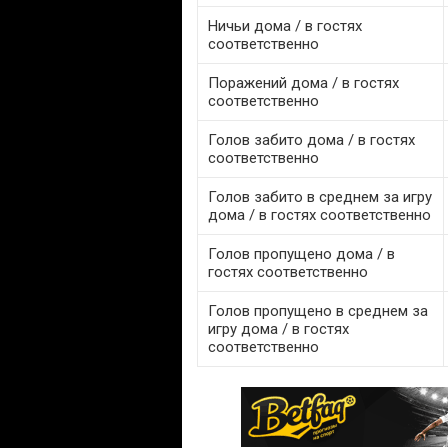
Ничьи дома / в гостях
соответственно
Поражений дома / в гостях
соответственно
Голов забито дома / в гостях
соответственно
Голов забито в среднем за игру
дома / в гостях соответственно
Голов пропущено дома / в
гостях соответственно
Голов пропущено в среднем за
игру дома / в гостях
соответственно