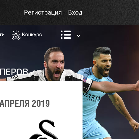
Регистрация
Вход
ти
Конкурс
АПРЕЛЯ 2019