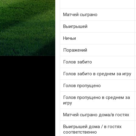
Матчей сыграно
Выигрышей
Ничьи
Поражений
Голов забито
Голов забито в среднем за игру
Голов пропущено
Голов пропущено в среднем за
игру
Матчей сыграно дома/в гостях
Выигрышей дома / в гостях
соответственно