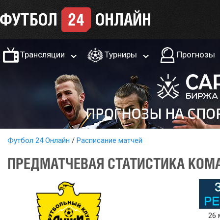
Трансляции
Турниры
Прогнозы
Футбол 24 Онлайн
Расписание матчей
ПРЕДМАТЧЕВАЯ СТАТИСТИКА КОМА
26 