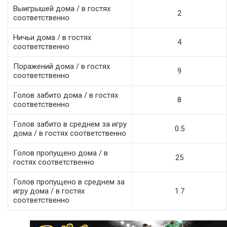
Выигрышей дома / в гостях
2
соответственно
Ничьи дома / в гостях
4
соответственно
Поражений дома / в гостях
9
соответственно
Голов забито дома / в гостях
8
соответственно
Голов забито в среднем за игру
0.5
дома / в гостях соответственно
Голов пропущено дома / в
25
гостях соответственно
Голов пропущено в среднем за
игру дома / в гостях
1.7
соответственно