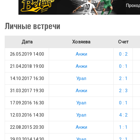
Личные встречи
Дата
Хозяева
Счет
26.05.2019 14:00
Анжи
0 : 2
21.04.2018 19:00
Анжи
0 : 1
14.10.2017 16:30
Урал
2 : 1
31.03.2017 19:30
Анжи
2 : 3
17.09.2016 16:30
Урал
0 : 1
12.03.2016 14:30
Урал
4 : 2
22.08.2015 20:30
Анжи
1 : 1
29.03.2014 14:30
Урал
2 : 1