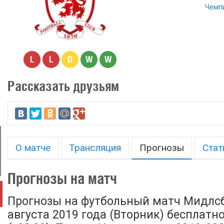
Чемп
L
L
D
W
W
Рассказать друзьям
О матче
Трансляция
Прогнозы
Стат
Прогнозы на матч
Прогнозы на футбольный матч Мидлсбр
августа 2019 года (Вторник) бесплатно