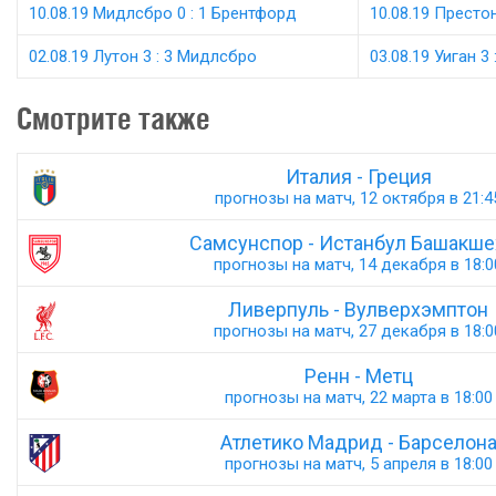
10.08.19 Мидлсбро 0 : 1 Брентфорд
10.08.19 Престон
02.08.19 Лутон 3 : 3 Мидлсбро
03.08.19 Уиган 3
Смотрите также
Италия - Греция
прогнозы на матч, 12 октября в 21:4
Самсунспор - Истанбул Башакше
прогнозы на матч, 14 декабря в 18:0
Ливерпуль - Вулверхэмптон
прогнозы на матч, 27 декабря в 18:0
Ренн - Метц
прогнозы на матч, 22 марта в 18:00
Атлетико Мадрид - Барселон
прогнозы на матч, 5 апреля в 18:00