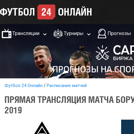
Трансляции
Турниры
Прогнозы
Футбол 24 Онлайн
Расписание матчей
ПРЯМАЯ ТРАНСЛЯЦИЯ МАТЧА БОРУ
2019