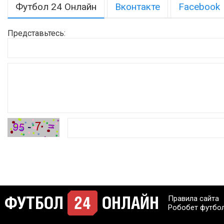
Футбол 24 Онлайн
Вконтакте
Facebook
Представьтесь:
Правила сайта
Робобет футбо