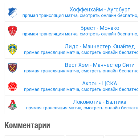
Хоффенхайм - Аугсбург
прямая трансляция матча, смотреть онлайн беспатно,
Брест - Монако
прямая трансляция матча, смотреть онлайн беспатно,
Лидс - Манчестер Юнайтед
прямая трансляция матча, смотреть онлайн беспатно,
Вест Хэм - Манчестер Сити
прямая трансляция матча, смотреть онлайн беспатно,
Акрон - ЦСКА
прямая трансляция матча, смотреть онлайн беспатно,
Локомотив - Балтика
прямая трансляция матча, смотреть онлайн беспатно
Комментарии