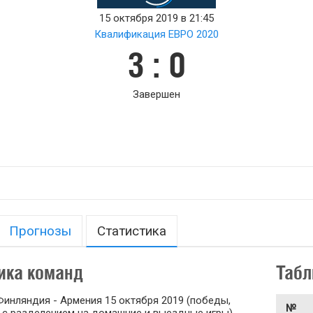
15 октября 2019 в 21:45
Квалификация ЕВРО 2020
3 : 0
Завершен
Прогнозы
Статистика
ика команд
Табл
инляндия - Армения 15 октября 2019 (победы,
№