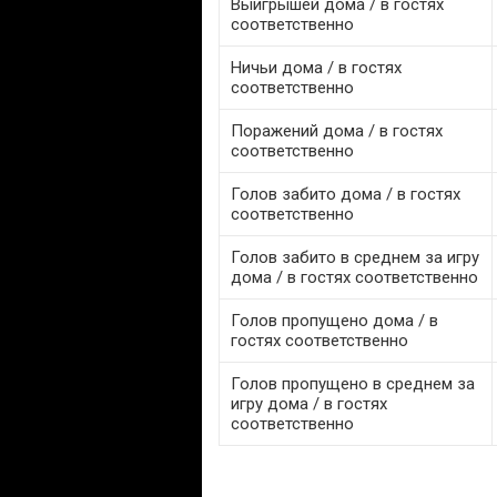
Выигрышей дома / в гостях
соответственно
Ничьи дома / в гостях
соответственно
Поражений дома / в гостях
соответственно
Голов забито дома / в гостях
соответственно
Голов забито в среднем за игру
дома / в гостях соответственно
Голов пропущено дома / в
гостях соответственно
Голов пропущено в среднем за
игру дома / в гостях
соответственно