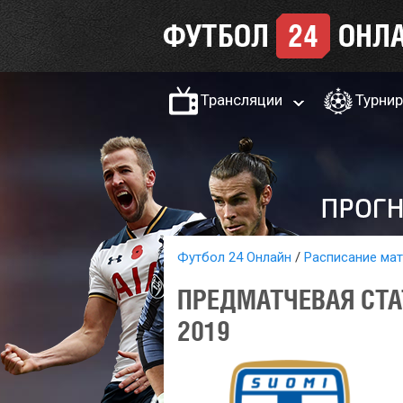
Трансляции
Турни
Футбол 24 Онлайн
Расписание ма
ПРЕДМАТЧЕВАЯ СТА
2019