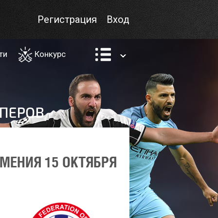
Регистрация
Вход
ти
Конкурс
МЕНИЯ 15 ОКТЯБРЯ