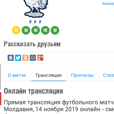
Квали
D
W
W
W
W
Рассказать друзьям
О матче
Трансляция
Прогнозы
Стат
Онлайн трансляция
Прямая трансляция футбольного матч
Молдавия, 14 ноября 2019 онлайн - см