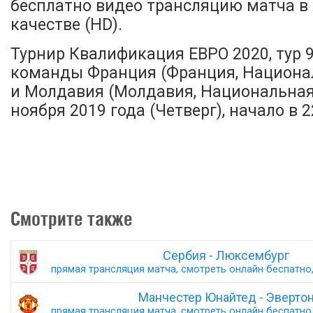
бесплатно видео трансляцию матча в
качестве (HD).
Турнир Квалификация ЕВРО 2020, тур 
команды Франция (Франция, Национа
и Молдавия (Молдавия, Национальная
ноября 2019 года (Четверг), начало в 2
Смотрите также
Сербия - Люксембург
прямая трансляция матча, смотреть онлайн беспатно,
Манчестер Юнайтед - Эверто
прямая трансляция матча, смотреть онлайн беспатно,