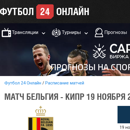
Трансляции
Турниры
Прогнозы
Футбол 24 Онлайн
Расписание матчей
МАТЧ БЕЛЬГИЯ - КИПР 19 НОЯБРЯ 
19 но