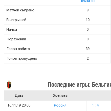
Бельгия
Матчей сыграно
9
Выигрышей
10
Ничьи
0
Поражений
0
Голов забито
39
Голов пропущено
2
Последние игры: Бельги
Дата
Хозяева
16.11.19 20:00
Россия
1 : 4