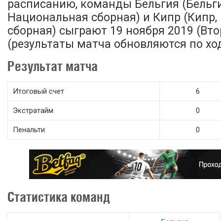
расписанию, команды Бельгия (Бельги
Национальная сборная) и Кипр (Кипр
сборная) сыграют 19 ноября 2019 (Втор
(результаты матча обновляются по ход
Результат матча
Итоговый счет
6
Экстратайм
0
Пенальти
0
Статистика команд