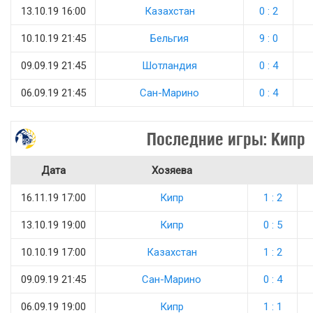
13.10.19 16:00
Казахстан
0 : 2
10.10.19 21:45
Бельгия
9 : 0
09.09.19 21:45
Шотландия
0 : 4
06.09.19 21:45
Сан-Марино
0 : 4
Последние игры: Кипр
Дата
Хозяева
16.11.19 17:00
Кипр
1 : 2
13.10.19 19:00
Кипр
0 : 5
10.10.19 17:00
Казахстан
1 : 2
09.09.19 21:45
Сан-Марино
0 : 4
06.09.19 19:00
Кипр
1 : 1