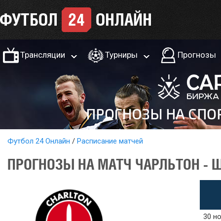
Трансляции
Турниры
Прогнозы
Футбол 24 Онлайн
Расписание матчей
ПРОГНОЗЫ НА МАТЧ ЧАРЛЬТОН - 
30 но