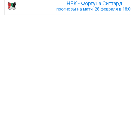
НЕК - Фортуна Ситтард
прогнозы на матч, 28 февраля в 18:0