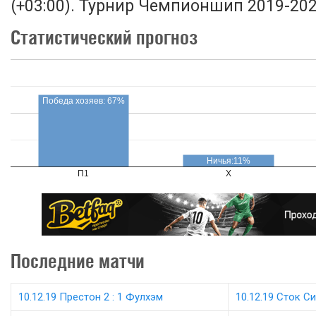
(+03:00). Турнир Чемпионшип 2019-2020
Статистический прогноз
Победа хозяев: 67%
Ничья:11%
П1
X
Последние матчи
10.12.19 Престон 2 : 1 Фулхэм
10.12.19 Сток Си