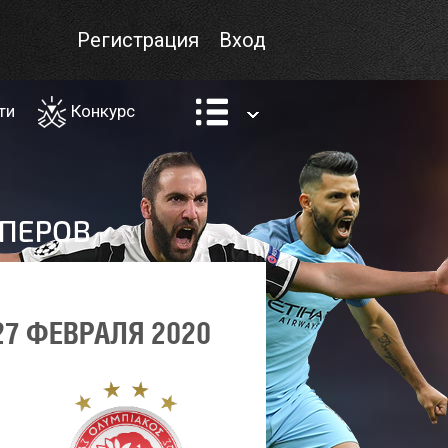
Регистрация
Вход
ти
Конкурс
7 ФЕВРАЛЯ 2020