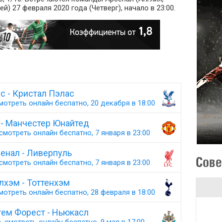
й) 27 февраля 2020 года (Четверг), начало в 23:00.
с - Кристал Пэлас
мотреть онлайн беспатно, 20 декабря в 18:00
 - Манчестер Юнайтед
смотреть онлайн беспатно, 7 января в 23:00
енал - Ливерпуль
Сове
смотреть онлайн беспатно, 7 января в 23:00
лхэм - Тоттенхэм
мотреть онлайн беспатно, 28 февраля в 18:00
гем Форест - Ньюкасл