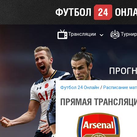
Трансляции
Турни
Футбол 24 Онлайн
Расписание ма
ПРЯМАЯ ТРАНСЛЯЦИ