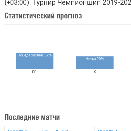
(+03:00). Турнир Чемпионшип 2019-2020
Статистический прогноз
Победа хозяев: 37%
Ничья:29%
П1
X
Последние матчи