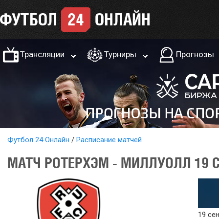
Трансляции
Турниры
Прогнозы
Футбол 24 Онлайн
Расписание матчей
МАТЧ РОТЕРХЭМ - МИЛЛУОЛЛ 19 С
19 сен