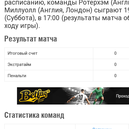
расписанию, команды Ротерхэм (Англи
Миллуолл (Англия, Лондон) сыграют 1
(Суббота), в 17:00 (результаты матча 
ходу игры).
Результат матча
Итоговый счет
0
Экстратайм
0
Пенальти
0
Статистика команд