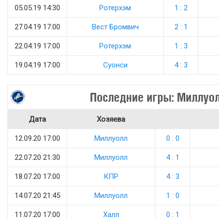
05.05.19 14:30
Ротерхэм
1 : 2
27.04.19 17:00
Вест Бромвич
2 : 1
22.04.19 17:00
Ротерхэм
1 : 3
19.04.19 17:00
Суонси
4 : 3
Последние игры: Миллуо
Дата
Хозяева
12.09.20 17:00
Миллуолл
0 : 0
22.07.20 21:30
Миллуолл
4 : 1
18.07.20 17:00
КПР
4 : 3
14.07.20 21:45
Миллуолл
1 : 0
11.07.20 17:00
Халл
0 : 1