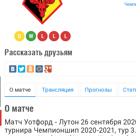
Чемп
D
W
L
L
L
Рассказать друзьям
О матче
Трансляция
Прогнозы
Стат
О матче
Матч Уотфорд - Лутон 26 сентября 202
турнира Чемпионшип 2020-2021, тур 3