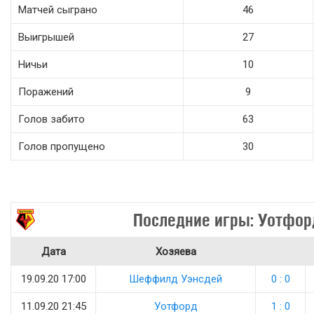
Матчей сыграно
46
Выигрышей
27
Ничьи
10
Поражений
9
Голов забито
63
Голов пропущено
30
Последние игры: Уотфор
Дата
Хозяева
19.09.20 17:00
Шеффилд Уэнсдей
0 : 0
11.09.20 21:45
Уотфорд
1 : 0