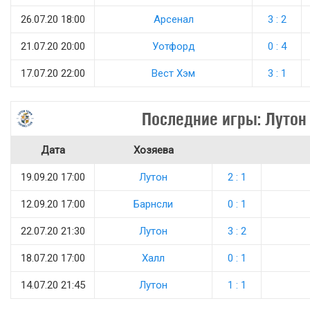
26.07.20 18:00
Арсенал
3 : 2
21.07.20 20:00
Уотфорд
0 : 4
17.07.20 22:00
Вест Хэм
3 : 1
Последние игры: Лутон
Дата
Хозяева
19.09.20 17:00
Лутон
2 : 1
12.09.20 17:00
Барнсли
0 : 1
22.07.20 21:30
Лутон
3 : 2
18.07.20 17:00
Халл
0 : 1
14.07.20 21:45
Лутон
1 : 1