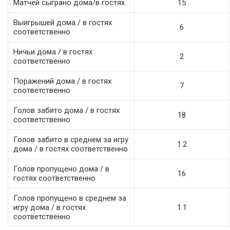
Матчей сыграно дома/в гостях
15
Выигрышей дома / в гостях
6
соответственно
Ничьи дома / в гостях
2
соответственно
Поражений дома / в гостях
7
соответственно
Голов забито дома / в гостях
18
соответственно
Голов забито в среднем за игру
1.2
дома / в гостях соответственно
Голов пропущено дома / в
16
гостях соответственно
Голов пропущено в среднем за
игру дома / в гостях
1.1
соответственно