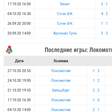
17.10.20 16:00
Зенит
3 : 1
04.10.20 16:30
Сочи ФК
4 : 2
26.09.20 20:00
Сочи ФК
1 : 1
20.09.20 14:00
Арсенал Тула
3 : 2
Последние игры: Локомот
Дата
Хозяева
27.10.20 20:55
Локомотив
1 : 2
24.10.20 19:00
Локомотив
1 : 2
21.10.20 19:55
Зальцбург
2 : 2
17.10.20 16:30
Локомотив
1 : 0
04.10.20 14:00
Локомотив
2 : 1