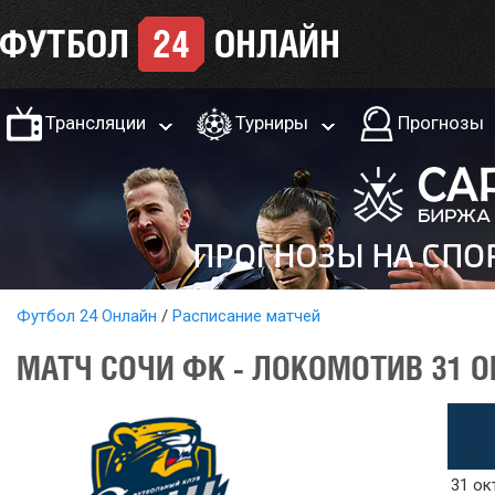
Трансляции
Турниры
Прогнозы
Футбол 24 Онлайн
Расписание матчей
МАТЧ СОЧИ ФК - ЛОКОМОТИВ 31 О
31 ок