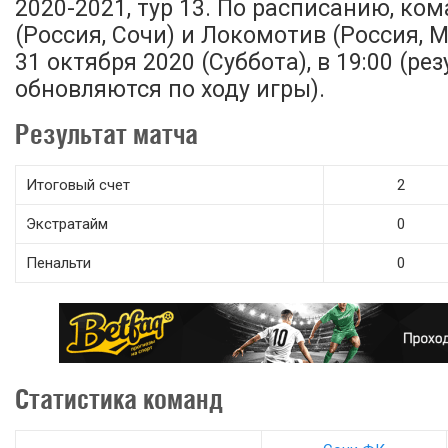
2020-2021, тур 13. По расписанию, ко
(Россия, Сочи) и Локомотив (Россия, 
31 октября 2020 (Суббота), в 19:00 (р
обновляются по ходу игры).
Результат матча
Итоговый счет
2
Экстратайм
0
Пенальти
0
Статистика команд