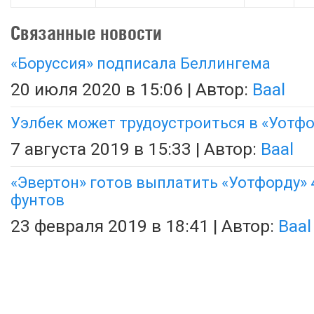
Связанные новости
«Боруссия» подписала Беллингема
20 июля 2020 в 15:06 | Автор:
Baal
Уэлбек может трудоустроиться в «Уотф
7 августа 2019 в 15:33 | Автор:
Baal
«Эвертон» готов выплатить «Уотфорду»
фунтов
23 февраля 2019 в 18:41 | Автор:
Baal