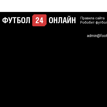
Правила сайта
Робобет футбо
admin@footb