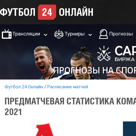
Трансляции
Турниры
Прогнозы
Футбол 24 Онлайн
Расписание матчей
ПРЕДМАТЧЕВАЯ СТАТИСТИКА КОМА
2021