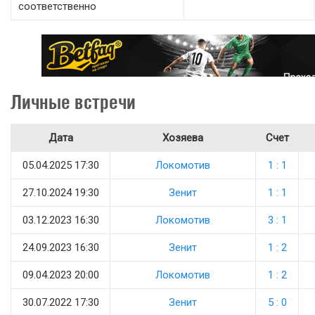
соответственно
Личные встречи
Дата
Хозяева
Счет
05.04.2025 17:30
Локомотив
1 : 1
27.10.2024 19:30
Зенит
1 : 1
03.12.2023 16:30
Локомотив
3 : 1
24.09.2023 16:30
Зенит
1 : 2
09.04.2023 20:00
Локомотив
1 : 2
30.07.2022 17:30
Зенит
5 : 0