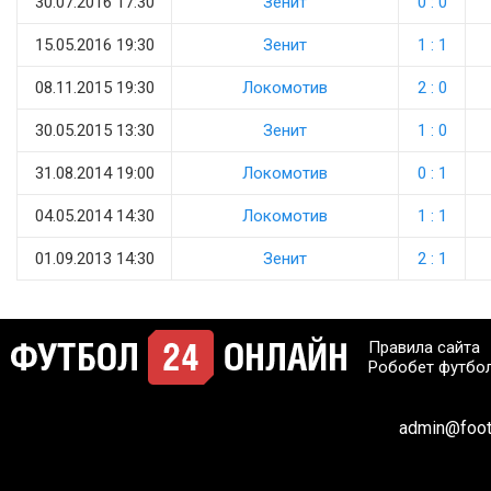
30.07.2016 17:30
Зенит
0 : 0
15.05.2016 19:30
Зенит
1 : 1
08.11.2015 19:30
Локомотив
2 : 0
30.05.2015 13:30
Зенит
1 : 0
31.08.2014 19:00
Локомотив
0 : 1
04.05.2014 14:30
Локомотив
1 : 1
01.09.2013 14:30
Зенит
2 : 1
Правила сайта
Робобет футбо
admin@footb