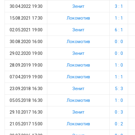
30.04.2022 19:30
Зенит
3 : 1
15.08.2021 17:30
Локомотив
1 : 1
02.05.2021 19:00
Зенит
6 : 1
30.08.2020 16:00
Локомотив
0 : 0
29.02.2020 19:00
Зенит
0 : 0
28.09.2019 19:00
Локомотив
1 : 0
07.04.2019 19:00
Локомотив
1 : 1
23.09.2018 16:30
Зенит
5 : 3
05.05.2018 16:30
Локомотив
1 : 0
29.10.2017 16:30
Зенит
0 : 3
21.05.2017 15:00
Локомотив
0 : 2