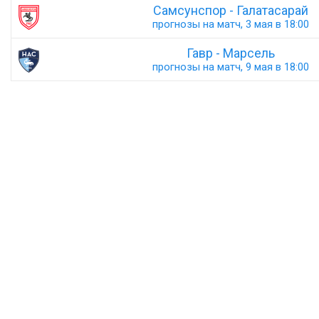
Самсунспор - Галатасарай
прогнозы на матч, 3 мая в 18:00
Гавр - Марсель
прогнозы на матч, 9 мая в 18:00