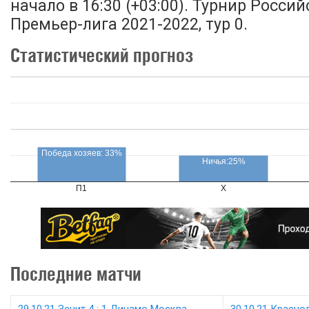
начало в 16:30 (+03:00). Турнир Росси
Премьер-лига 2021-2022, тур 0.
Статистический прогноз
Победа хозяев: 33%
Ничья:25%
П1
X
Последние матчи