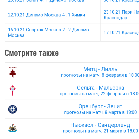
29.10.21 Зенит 4 : 1 Динамо Москва
30.10.21 Красно
23.10.21 Пари Н
22.10.21 Динамо Москва 4 : 1 Химки
Краснодар
16.10.21 Спартак Москва 2 : 2 Динамо
17.10.21 Краснод
Москва
Смотрите также
Метц - Лилль
прогнозы на матч, 8 февраля в 18:0
Сельта - Мальорка
прогнозы на матч, 22 февраля в 18:0
Оренбург - Зенит
прогнозы на матч, 8 марта в 18:00
Ньюкасл - Сандерленд
прогнозы на матч, 21 марта в 18:00