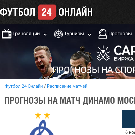
Трансляции
Турниры
Прогнозы
Футбол 24 Онлайн
Расписание матчей
ПРОГНОЗЫ НА МАТЧ ДИНАМО МОСК
6 но