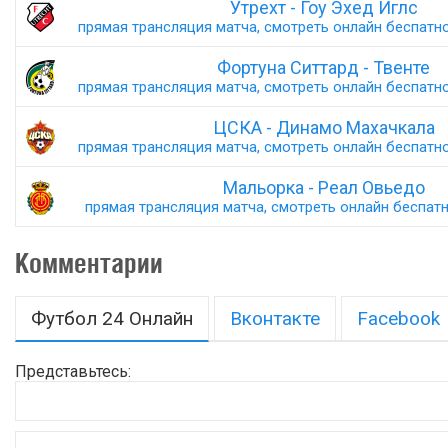
Утрехт - Гоу Эхед Иглс
прямая трансляция матча, смотреть онлайн беспатно,
Фортуна Ситтард - Твенте
прямая трансляция матча, смотреть онлайн беспатно,
ЦСКА - Динамо Махачкала
прямая трансляция матча, смотреть онлайн беспатно,
Мальорка - Реал Овьедо
прямая трансляция матча, смотреть онлайн беспатно
Комментарии
Футбол 24 Онлайн
Вконтакте
Facebook
Представьтесь: