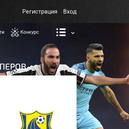
Регистрация
Вход
ти
Конкурс