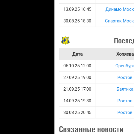
13.09.25 16:45
Динамо Моск
30.08.25 18:30
Спартак Моск
После
Дата
Хозяева
05.10.25 12:00
Оренбур
27.09.25 19:00
Ростов
21.09.25 17:00
Балтика
14.09.25 19:30
Ростов
30.08.25 20:45
Ростов
Связанные новости