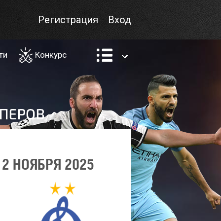
Регистрация
Вход
ти
Конкурс
2 НОЯБРЯ 2025