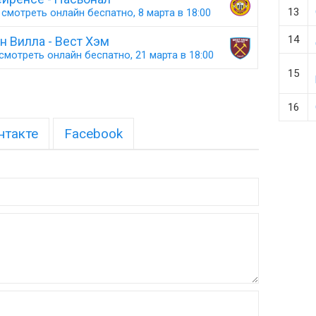
13
смотреть онлайн беспатно, 8 марта в 18:00
14
н Вилла - Вест Хэм
смотреть онлайн беспатно, 21 марта в 18:00
15
16
нтакте
Facebook