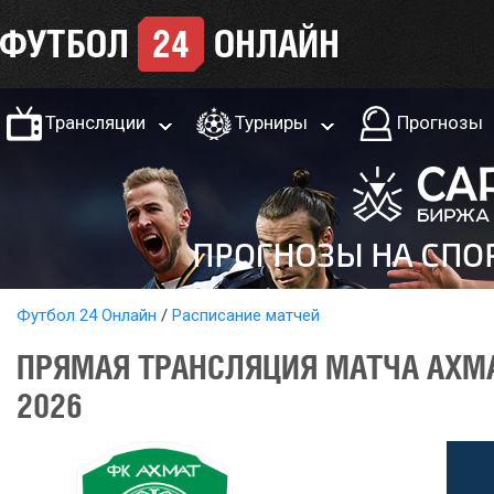
Трансляции
Турниры
Прогнозы
Футбол 24 Онлайн
Расписание матчей
ПРЯМАЯ ТРАНСЛЯЦИЯ МАТЧА АХМА
2026