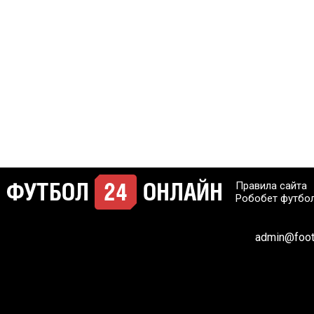
Правила сайта
Робобет футбо
admin@footb