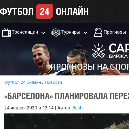
Трансляции
Турниры
Прогнозы
Футбол 24 Онлайн
Новости
«БАРСЕЛОНА» ПЛАНИРОВАЛА ПЕРЕ
24 января 2020 в 12:14 | Автор:
Baal