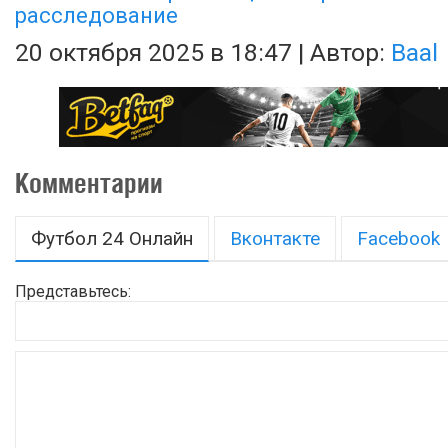
расследование
20 октября 2025 в 18:47 | Автор:
Baal
Комментарии
Футбол 24 Онлайн
Вконтакте
Facebook
Представьтесь: