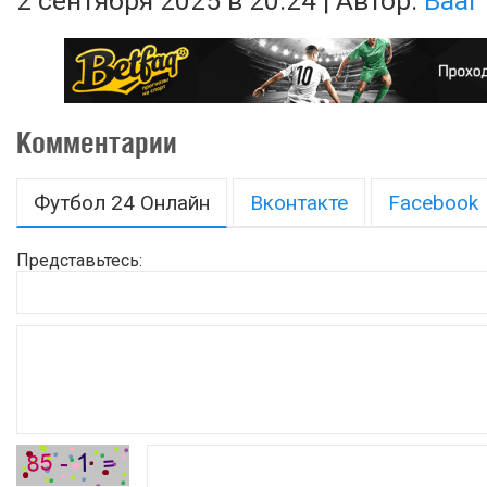
2 сентября 2025 в 20:24 | Автор:
Baal
Комментарии
Футбол 24 Онлайн
Вконтакте
Facebook
Представьтесь: