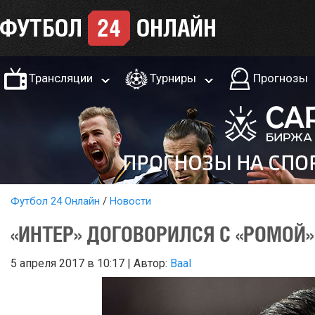
Трансляции
Турниры
Прогнозы
Футбол 24 Онлайн
Новости
«ИНТЕР» ДОГОВОРИЛСЯ С «РОМОЙ
5 апреля 2017 в 10:17 | Автор:
Baal