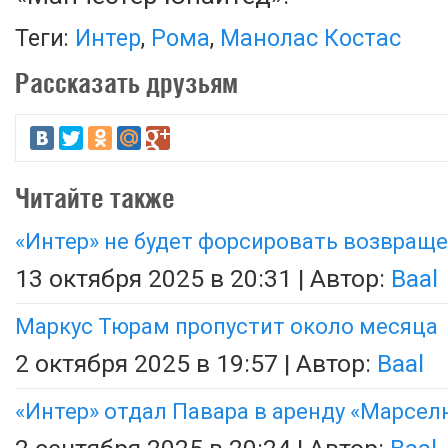
Теги:
Интер
,
Рома
,
Манолас Костас
Рассказать друзьям
Читайте также
«Интер» не будет форсировать возвращ
13 октября 2025 в 20:31 | Автор:
Baal
Маркус Тюрам пропустит около месяца
2 октября 2025 в 19:57 | Автор:
Baal
«Интер» отдал Павара в аренду «Марсел