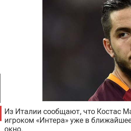
Из Италии сообщают, что Костас М
игроком «Интера» уже в ближайше
окно.