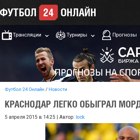
Трансляции
Турниры
Прогнозы
Футбол 24 Онлайн
Новости
КРАСНОДАР ЛЕГКО ОБЫГРАЛ МОР
5 апреля 2015 в 14:25 | Автор:
lock