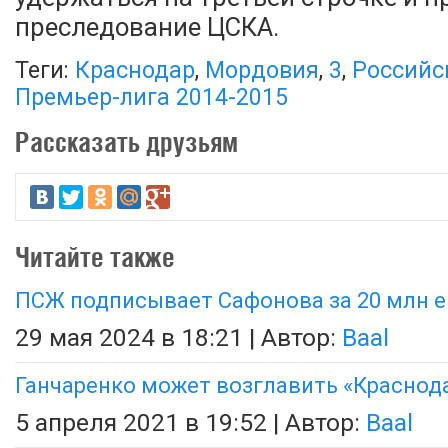
преследование ЦСКА.
Теги:
Краснодар
,
Мордовия
,
3
,
Российс
Премьер-лига 2014-2015
Рассказать друзьям
Читайте также
ПСЖ подписывает Сафонова за 20 млн е
29 мая 2024 в 18:21 | Автор:
Baal
Ганчаренко может возглавить «Краснод
5 апреля 2021 в 19:52 | Автор:
Baal