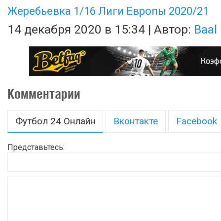
Жеребьевка 1/16 Лиги Европы 2020/21
14 декабря 2020 в 15:34 | Автор:
Baal
Комментарии
Футбол 24 Онлайн
Вконтакте
Facebook
Представьтесь: