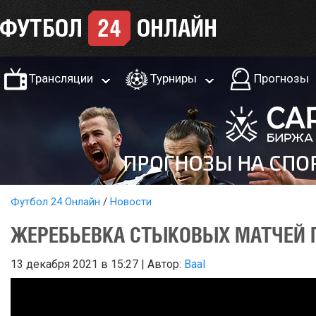
Трансляции
Турниры
Прогнозы
Футбол 24 Онлайн
Новости
ЖЕРЕБЬЕВКА СТЫКОВЫХ МАТЧЕЙ 
13 декабря 2021 в 15:27 | Автор:
Baal