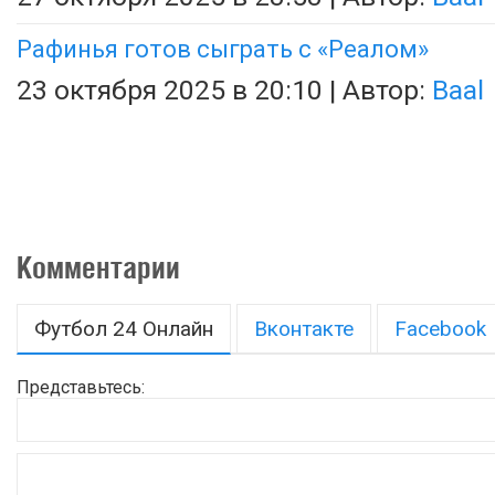
Рафинья готов сыграть с «Реалом»
23 октября 2025 в 20:10 | Автор:
Baal
Комментарии
Футбол 24 Онлайн
Вконтакте
Facebook
Представьтесь: