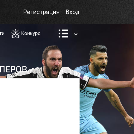
Регистрация
Вход
ти
Конкурс