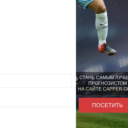
СТАНЬ САМЫМ ЛУЧ
ПРОГНОЗИСТОМ
НА САЙТЕ CAPPER.
ПОСЕТИТЬ