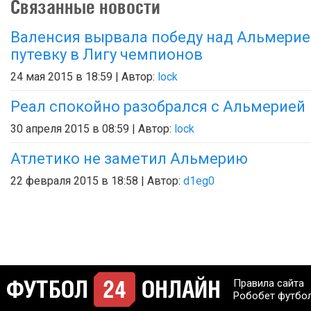
Связанные новости
Валенсия вырвала победу над Альмерие
путевку в Лигу чемпионов
24 мая 2015 в 18:59 | Автор:
lock
Реал спокойно разобрался с Альмерией
30 апреля 2015 в 08:59 | Автор:
lock
Атлетико не заметил Альмерию
22 февраля 2015 в 18:58 | Автор:
d1eg0
Правила сайта
Робобет футбо