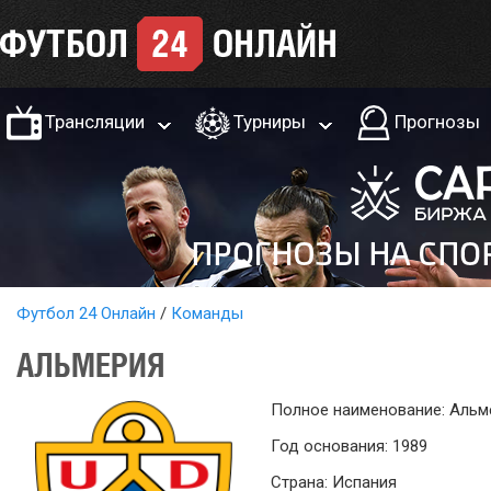
Трансляции
Турниры
Прогнозы
Футбол 24 Онлайн
Команды
АЛЬМЕРИЯ
Полное наименование: Альм
Год основания: 1989
Страна: Испания