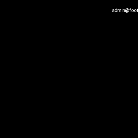
admin@footb