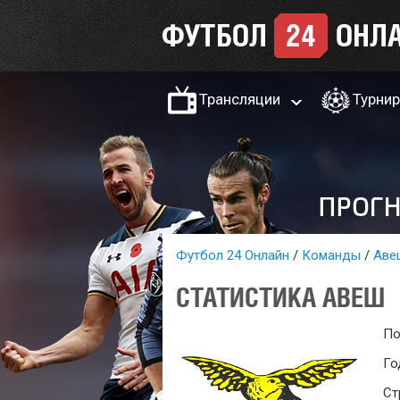
Трансляции
Турни
Футбол 24 Онлайн
Команды
Аве
СТАТИСТИКА АВЕШ
По
Го
Ст