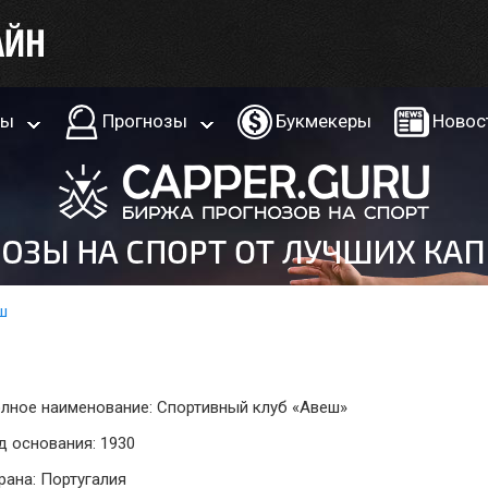
ры
Прогнозы
Букмекеры
Новос
ш
лное наименование: Спортивный клуб «Авеш»
д основания: 1930
рана: Португалия