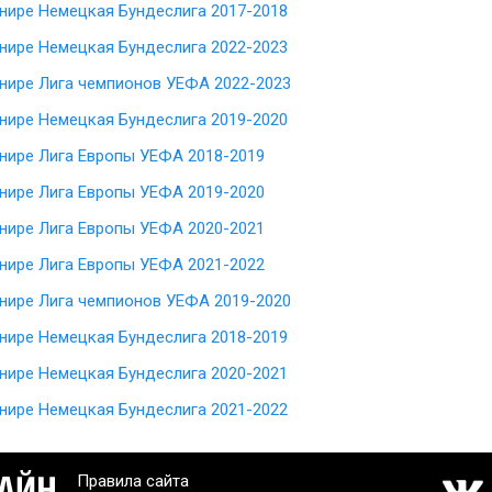
рнире Немецкая Бундеслига 2017-2018
рнире Немецкая Бундеслига 2022-2023
рнире Лига чемпионов УЕФА 2022-2023
рнире Немецкая Бундеслига 2019-2020
рнире Лига Европы УЕФА 2018-2019
рнире Лига Европы УЕФА 2019-2020
рнире Лига Европы УЕФА 2020-2021
рнире Лига Европы УЕФА 2021-2022
рнире Лига чемпионов УЕФА 2019-2020
рнире Немецкая Бундеслига 2018-2019
рнире Немецкая Бундеслига 2020-2021
рнире Немецкая Бундеслига 2021-2022
Правила сайта