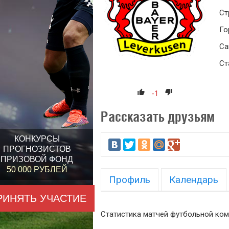
Ст
Го
Са
Ст
-1
Рассказать друзьям
КОНКУРСЫ
ПРОГНОЗИСТОВ
ПРИЗОВОЙ ФОНД
50 000 РУБЛЕЙ
Профиль
Календарь
РИНЯТЬ УЧАСТИЕ
Статистика матчей футбольной ком