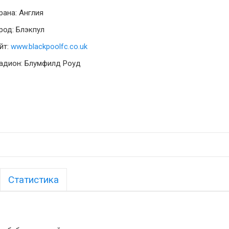
рана: Англия
род: Блэкпул
йт:
www.blackpoolfc.co.uk
адион: Блумфилд Роуд
Статистика