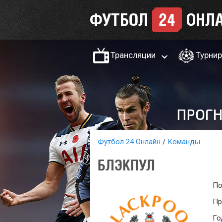
Трансляции
Турни
Футбол 24 Онлайн
Команды
БЛЭКПУЛ
По
Пр
Го