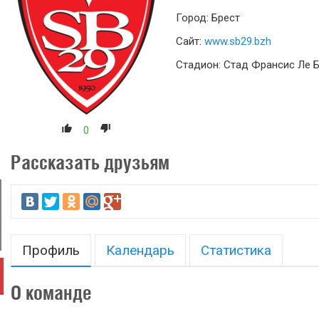
Город: Брест
Сайт:
www.sb29.bzh
Стадион: Стад Франсис Ле 
0
Рассказать друзьям
Профиль
Календарь
Статистика
О команде