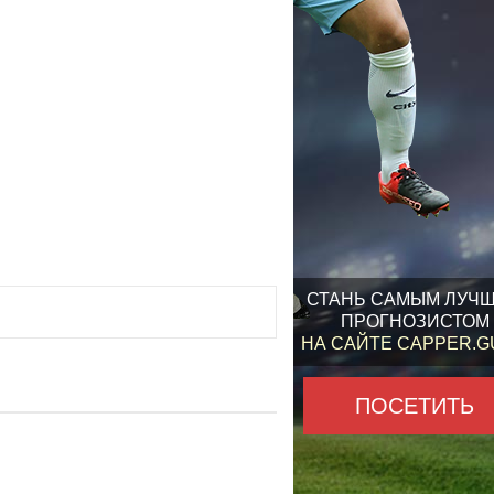
СТАНЬ САМЫМ ЛУЧ
ПРОГНОЗИСТОМ
НА САЙТЕ CAPPER.
ПОСЕТИТЬ