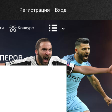
Регистрация
Вход
ти
Конкурс